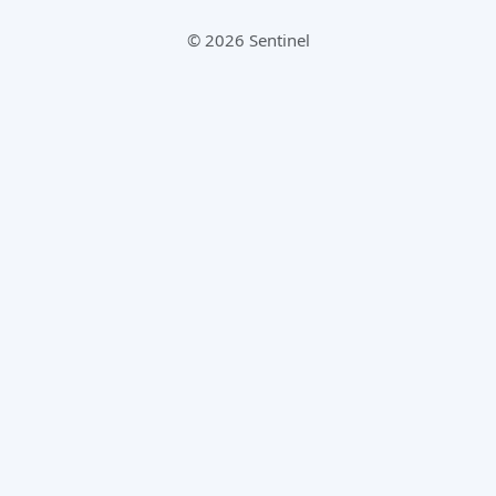
© 2026 Sentinel