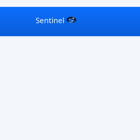
Sentinel